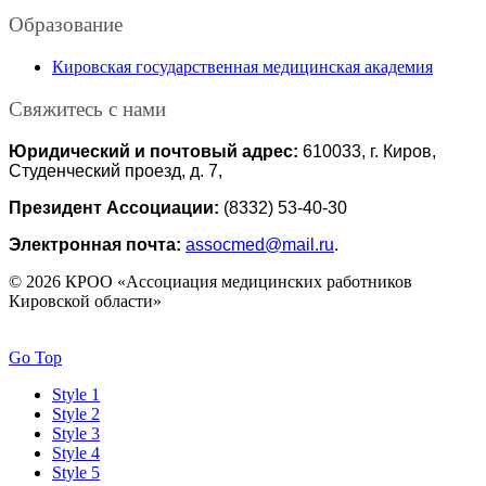
Образование
Кировская государственная медицинская академия
Свяжитесь с нами
Юридический и почтовый адрес:
610033, г. Киров,
Студенческий проезд, д. 7,
Президент Ассоциации:
(8332) 53-40-30
Электронная почта:
assocmed@mail.ru
.
© 2026 КРОО «Ассоциация медицинских работников
Кировской области»
Go Top
Style 1
Style 2
Style 3
Style 4
Style 5