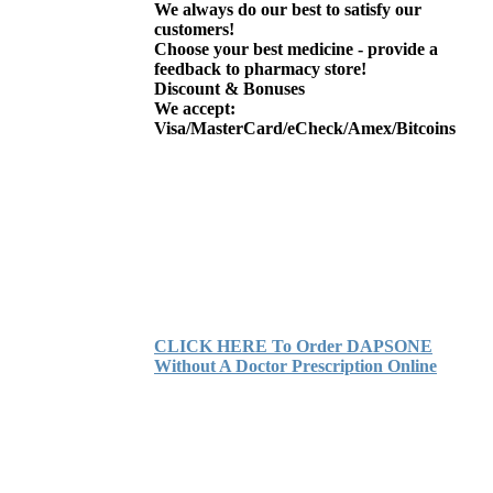
We always do our best to satisfy our
customers!
Choose your best medicine - provide a
feedback to pharmacy store!
Discount & Bonuses
We accept:
Visa/MasterCard/eCheck/Amex/Bitcoins
CLICK HERE To Order DAPSONE
Without A Doctor Prescription Online