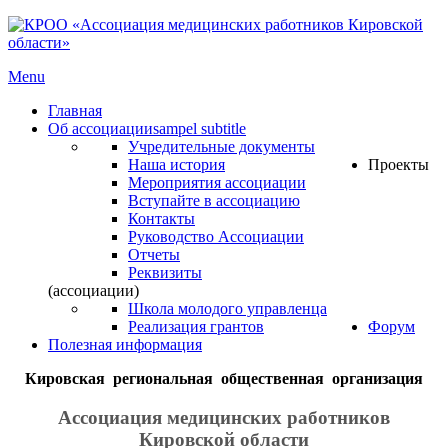
Menu
Главная
Об ассоциации
sampel subtitle
Учредительные документы
Наша история
Проекты
Мероприятия ассоциации
Вступайте в ассоциацию
Контакты
Руководство Ассоциации
Отчеты
Реквизиты
(ассоциации)
Школа молодого управленца
Реализация грантов
Форум
Полезная информация
Кировская региональная общественная организация
Ассоциация медицинских работников
Кировской области