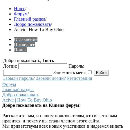
Home
/
Форум
/
Главный раздел
/
Добро пожаловать
/
Acivir | How To Buy Ohio
Оглавление
Последнее
Поиск
Добро пожаловать,
Гость
Логин:
Пароль:
Запомнить меня
Забыли пароль?
Забыли логин?
Регистрация
Форум
Главный раздел
Добро пожаловать
Acivir | How To Buy Ohio
Добро пожаловать на Kunena форум!
Расскажите нам, и нашим пользователям, кто вы, что вам
нравится, и почему вы стали членом этого сайта.
Мы приветствуем всех новых участников и надеемся видеть