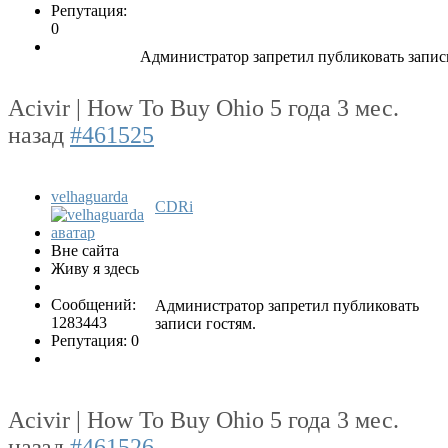
Репутация:
0
Администратор запретил публиковать запис
Acivir | How To Buy Ohio
5 года 3 мес.
назад
#461525
velhaguarda
CDRi
Вне сайта
Живу я здесь
Сообщений:
Администратор запретил публиковать
1283443
записи гостям.
Репутация: 0
Acivir | How To Buy Ohio
5 года 3 мес.
назад
#461526