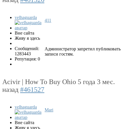
velhaguarda
411
Вне сайта
Живу я здесь
Сообщений:
Администратор запретил публиковать
1283443
записи гостям.
Репутация: 0
Acivir | How To Buy Ohio
5 года 3 мес.
назад
#461527
velhaguarda
Mari
Вне сайта
Живу я здесь