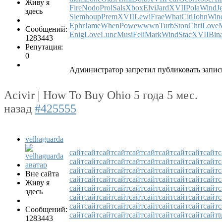
Живу я
Fire
Nodo
Prol
Sals
Xbox
Elvi
Jard
XVII
Pola
Wind
J
здесь
Siem
houp
Prem
XVII
Lewi
Frae
What
Citi
John
Win
Ephr
Jame
When
Powe
wwwn
Turb
Ston
Chri
Love
Сообщений:
Enig
Love
Lunc
Musi
Feli
Mark
Wind
Stac
XVII
Bin
1283443
Репутация:
0
Администратор запретил публиковать запис
Acivir | How To Buy Ohio
5 года 5 мес.
назад
#425555
velhaguarda
сайт
сайт
сайт
сайт
сайт
сайт
сайт
сайт
сайт
сайт
с
сайт
сайт
сайт
сайт
сайт
сайт
сайт
сайт
сайт
сайт
с
сайт
сайт
сайт
сайт
сайт
сайт
сайт
сайт
сайт
сайт
с
Вне сайта
сайт
сайт
сайт
сайт
сайт
сайт
сайт
сайт
сайт
сайт
с
Живу я
сайт
сайт
сайт
сайт
сайт
сайт
сайт
сайт
сайт
сайт
с
здесь
сайт
сайт
сайт
сайт
сайт
сайт
сайт
сайт
сайт
сайт
с
сайт
сайт
сайт
сайт
сайт
сайт
сайт
сайт
сайт
сайт
с
Сообщений:
сайт
сайт
сайт
сайт
сайт
сайт
сайт
сайт
сайт
сайт
t
1283443