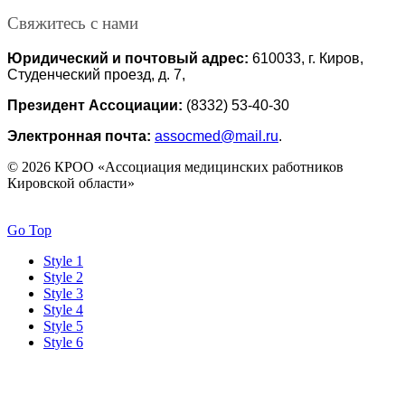
Свяжитесь с нами
Юридический и почтовый адрес:
610033, г. Киров,
Студенческий проезд, д. 7,
Президент Ассоциации:
(8332) 53-40-30
Электронная почта:
assocmed@mail.ru
.
© 2026 КРОО «Ассоциация медицинских работников
Кировской области»
Go Top
Style 1
Style 2
Style 3
Style 4
Style 5
Style 6