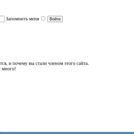
Запомнить меня
тся, и почему вы стали членом этого сайта.
с много!