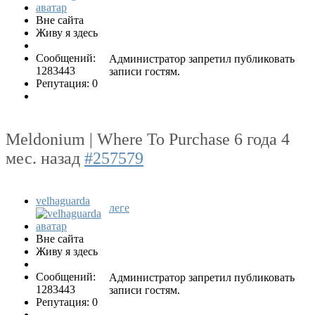
Вне сайта
Живу я здесь
Сообщений:
Администратор запретил публиковать
1283443
записи гостям.
Репутация: 0
Meldonium | Where To Purchase
6 года 4
мес. назад
#257579
velhaguarda
леге
Вне сайта
Живу я здесь
Сообщений:
Администратор запретил публиковать
1283443
записи гостям.
Репутация: 0