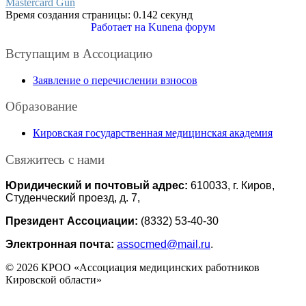
Mastercard Gun
Время создания страницы: 0.142 секунд
Работает на
Kunena форум
Вступащим в Ассоциацию
Заявление о перечислении взносов
Образование
Кировская государственная медицинская академия
Свяжитесь с нами
Юридический и почтовый адрес:
610033, г. Киров,
Студенческий проезд, д. 7,
Президент Ассоциации:
(8332) 53-40-30
Электронная почта:
assocmed@mail.ru
.
© 2026 КРОО «Ассоциация медицинских работников
Кировской области»