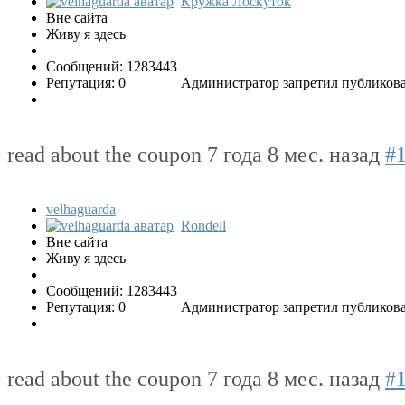
Кружка Лоскуток
Вне сайта
Живу я здесь
Сообщений: 1283443
Репутация: 0
Администратор запретил публикова
read about the coupon
7 года 8 мес. назад
#
velhaguarda
Rondell
Вне сайта
Живу я здесь
Сообщений: 1283443
Репутация: 0
Администратор запретил публикова
read about the coupon
7 года 8 мес. назад
#