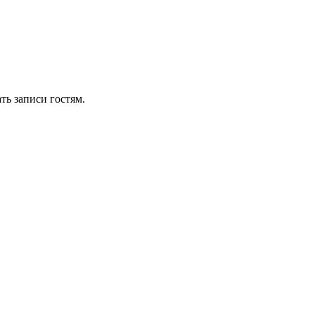
ть записи гостям.