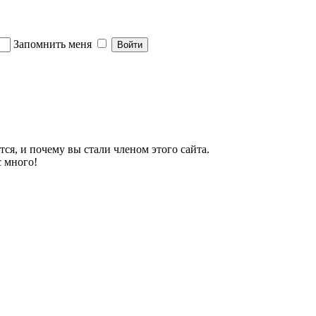
Запомнить меня
тся, и почему вы стали членом этого сайта.
с много!