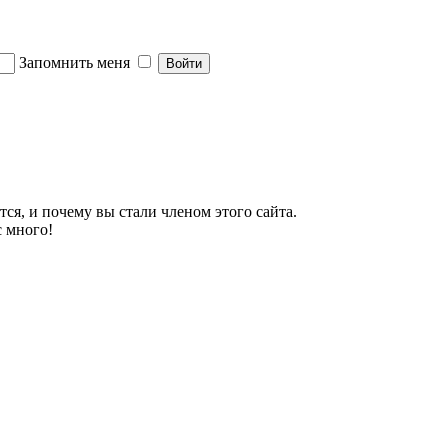
Запомнить меня
тся, и почему вы стали членом этого сайта.
с много!