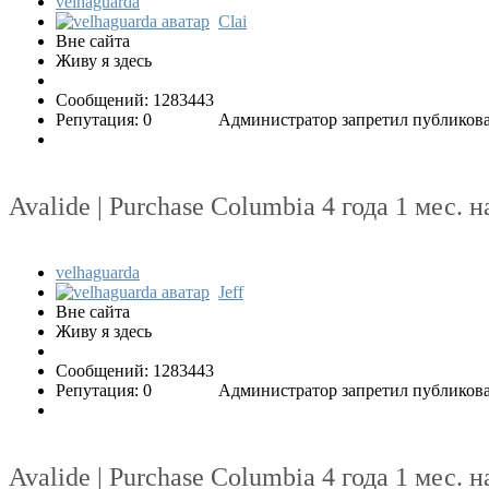
velhaguarda
Clai
Вне сайта
Живу я здесь
Сообщений: 1283443
Репутация: 0
Администратор запретил публикова
Avalide | Purchase Columbia
4 года 1 мес. 
velhaguarda
Jeff
Вне сайта
Живу я здесь
Сообщений: 1283443
Репутация: 0
Администратор запретил публикова
Avalide | Purchase Columbia
4 года 1 мес. 