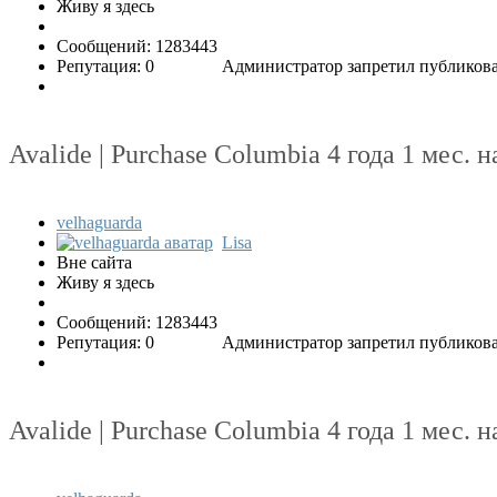
Живу я здесь
Сообщений: 1283443
Репутация: 0
Администратор запретил публикова
Avalide | Purchase Columbia
4 года 1 мес. 
velhaguarda
Lisa
Вне сайта
Живу я здесь
Сообщений: 1283443
Репутация: 0
Администратор запретил публикова
Avalide | Purchase Columbia
4 года 1 мес. 