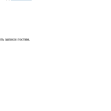
ть записи гостям.