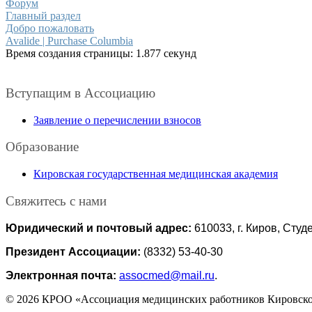
Форум
Главный раздел
Добро пожаловать
Avalide | Purchase Columbia
Время создания страницы: 1.877 секунд
Вступащим в Ассоциацию
Заявление о перечислении взносов
Образование
Кировская государственная медицинская академия
Свяжитесь с нами
Юридический и почтовый адрес:
610033, г. Киров, Студе
Президент Ассоциации:
(8332) 53-40-30
Электронная почта:
assocmed@mail.ru
.
© 2026 КРОО «Ассоциация медицинских работников Кировско