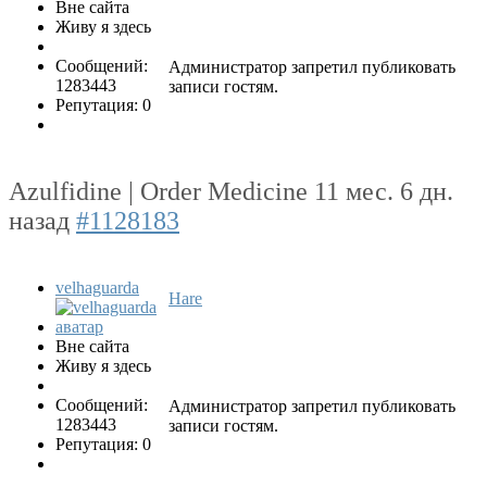
Вне сайта
Живу я здесь
Сообщений:
Администратор запретил публиковать
1283443
записи гостям.
Репутация: 0
Azulfidine | Order Medicine
11 мес. 6 дн.
назад
#1128183
velhaguarda
Hare
Вне сайта
Живу я здесь
Сообщений:
Администратор запретил публиковать
1283443
записи гостям.
Репутация: 0